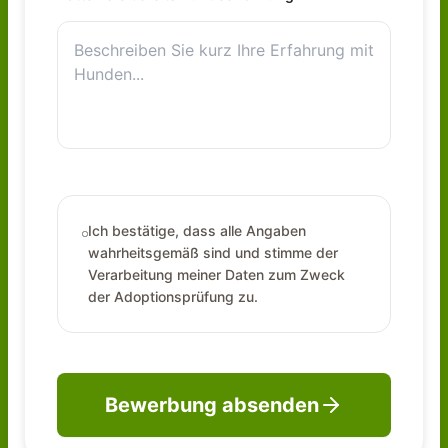
Ich bestätige, dass alle Angaben
wahrheitsgemäß sind und stimme der
Verarbeitung meiner Daten zum Zweck
der Adoptionsprüfung zu.
Bewerbung absenden