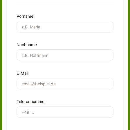
Vorname
Nachname
E-Mail
Telefonnummer