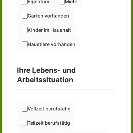
Eigentum
Miete
Garten vorhanden
Kinder im Haushalt
Haustiere vorhanden
Ihre Lebens- und
Arbeitssituation
Vollzeit berufstätig
Teilzeit berufstätig