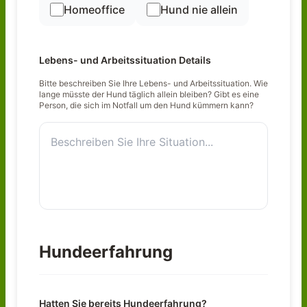
Homeoffice
Hund nie allein
Lebens- und Arbeitssituation Details
Bitte beschreiben Sie Ihre Lebens- und Arbeitssituation. Wie
lange müsste der Hund täglich allein bleiben? Gibt es eine
Person, die sich im Notfall um den Hund kümmern kann?
Hundeerfahrung
Hatten Sie bereits Hundeerfahrung?