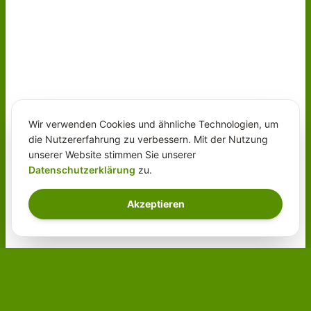
Wir verwenden Cookies und ähnliche Technologien, um
die Nutzererfahrung zu verbessern. Mit der Nutzung
unserer Website stimmen Sie unserer
Datenschutzerklärung
zu.
Akzeptieren