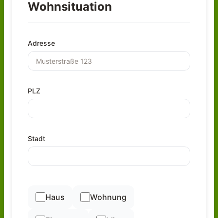
Wohnsituation
Adresse
PLZ
Stadt
Haus
Wohnung