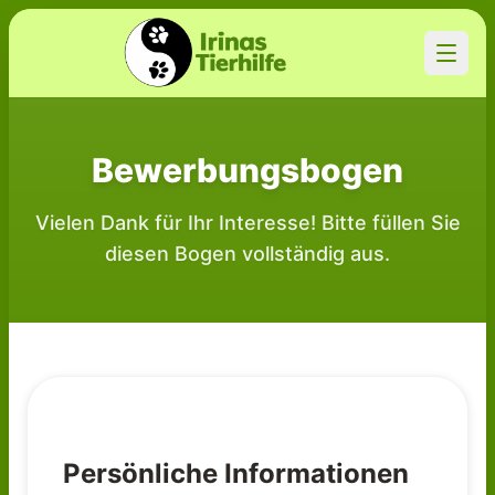
Bewerbungsbogen
Vielen Dank für Ihr Interesse! Bitte füllen Sie
diesen Bogen vollständig aus.
Persönliche Informationen