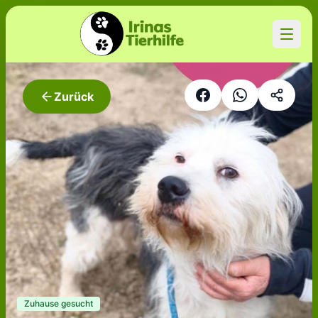
Zurück
Zuhause gesucht