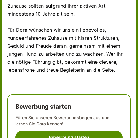
Zuhause sollten aufgrund ihrer aktiven Art
mindestens 10 Jahre alt sein.
Für Dora wünschen wir uns ein liebevolles,
hundeerfahrenes Zuhause mit klaren Strukturen,
Geduld und Freude daran, gemeinsam mit einem
jungen Hund zu arbeiten und zu wachsen. Wer ihr
die nötige Führung gibt, bekommt eine clevere,
lebensfrohe und treue Begleiterin an die Seite.
Bewerbung starten
Füllen Sie unseren Bewerbungsbogen aus und
lernen Sie
Dora
kennen!
Bewerbung starten