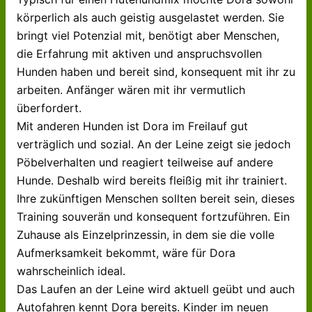
körperlich als auch geistig ausgelastet werden. Sie
bringt viel Potenzial mit, benötigt aber Menschen,
die Erfahrung mit aktiven und anspruchsvollen
Hunden haben und bereit sind, konsequent mit ihr zu
arbeiten. Anfänger wären mit ihr vermutlich
überfordert.
Mit anderen Hunden ist Dora im Freilauf gut
verträglich und sozial. An der Leine zeigt sie jedoch
Pöbelverhalten und reagiert teilweise auf andere
Hunde. Deshalb wird bereits fleißig mit ihr trainiert.
Ihre zukünftigen Menschen sollten bereit sein, dieses
Training souverän und konsequent fortzuführen. Ein
Zuhause als Einzelprinzessin, in dem sie die volle
Aufmerksamkeit bekommt, wäre für Dora
wahrscheinlich ideal.
Das Laufen an der Leine wird aktuell geübt und auch
Autofahren kennt Dora bereits. Kinder im neuen