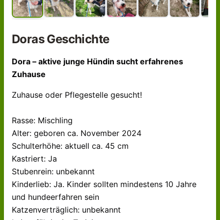
Dora
s Geschichte
Dora – aktive junge Hündin sucht erfahrenes
Zuhause
Zuhause oder Pflegestelle gesucht!
Rasse: Mischling
Alter: geboren ca. November 2024
Schulterhöhe: aktuell ca. 45 cm
Kastriert: Ja
Stubenrein: unbekannt
Kinderlieb: Ja. Kinder sollten mindestens 10 Jahre
und hundeerfahren sein
Katzenverträglich: unbekannt