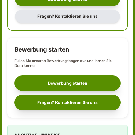
Fragen? Kontaktieren Sie uns
Bewerbung starten
Füllen Sie unseren Bewerbungsbogen aus und lernen Sie
Dora
kennen!
Bewerbung starten
Fragen? Kontaktieren Sie uns