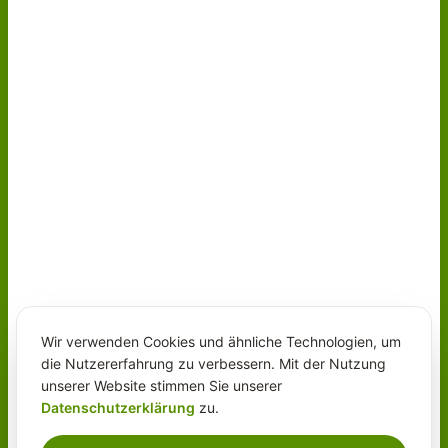
Wir verwenden Cookies und ähnliche Technologien, um
die Nutzererfahrung zu verbessern. Mit der Nutzung
unserer Website stimmen Sie unserer
Datenschutzerklärung
zu.