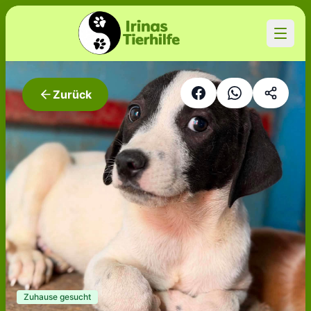
Zurück
Zuhause gesucht