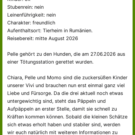
Stubenrein: nein
Leinenführigkeit: nein
Charakter: freundlich
Aufenthaltsort: Tierheim in Rumänien.
Reisebereit: mitte August 2026
Pelle gehört zu den Hunden, die am 27.06.2026 aus
einer Tötungsstation gerettet wurden.
Chiara, Pelle und Momo sind die zuckersüßen Kinder
unserer Vivi und brauchen nun erst einmal ganz viel
Liebe und Fürsorge. Da die drei aktuell noch etwas
untergewichtig sind, steht das Päppeln und
Aufpäppeln an erster Stelle, damit sie schnell zu
Kräften kommen können. Sobald die kleinen Schätze
sich etwas erholt haben und stabiler sind, werden
wir euch natürlich mit weiteren Informationen zu