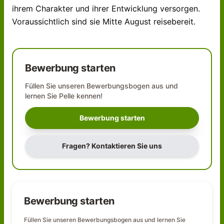
ihrem Charakter und ihrer Entwicklung versorgen.
Voraussichtlich sind sie Mitte August reisebereit.
Bewerbung starten
Füllen Sie unseren Bewerbungsbogen aus und
lernen Sie
Pelle
kennen!
Bewerbung starten
Fragen? Kontaktieren Sie uns
Bewerbung starten
Füllen Sie unseren Bewerbungsbogen aus und lernen Sie