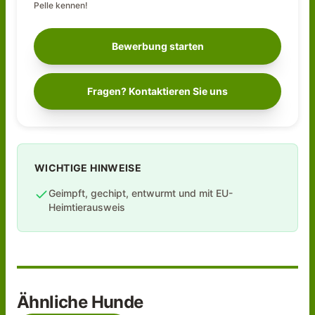
Pelle
kennen!
Bewerbung starten
Fragen? Kontaktieren Sie uns
WICHTIGE HINWEISE
Geimpft, gechipt, entwurmt und mit EU-
Heimtierausweis
Ähnliche Hunde