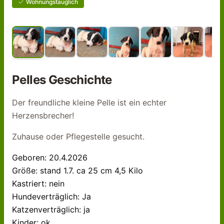
Wohnungstauglich
Pelle
s Geschichte
Der freundliche kleine Pelle ist ein echter
Herzensbrecher!
Zuhause oder Pflegestelle gesucht.
Geboren: 20.4.2026
Größe: stand 1.7. ca 25 cm 4,5 Kilo
Kastriert: nein
Hundeverträglich: Ja
Katzenverträglich: ja
Kinder: ok