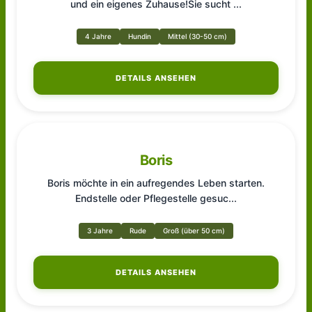
und ein eigenes Zuhause!Sie sucht
...
4 Jahre
Hundin
Mittel (30-50 cm)
DETAILS ANSEHEN
Boris
Boris möchte in ein aufregendes Leben starten.
Endstelle oder Pflegestelle gesuc
...
3 Jahre
Rude
Groß (über 50 cm)
DETAILS ANSEHEN