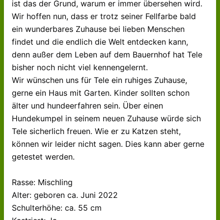
ist das der Grund, warum er immer übersehen wird.
Wir hoffen nun, dass er trotz seiner Fellfarbe bald
ein wunderbares Zuhause bei lieben Menschen
findet und die endlich die Welt entdecken kann,
denn außer dem Leben auf dem Bauernhof hat Tele
bisher noch nicht viel kennengelernt.
Wir wünschen uns für Tele ein ruhiges Zuhause,
gerne ein Haus mit Garten. Kinder sollten schon
älter und hundeerfahren sein. Über einen
Hundekumpel in seinem neuen Zuhause würde sich
Tele sicherlich freuen. Wie er zu Katzen steht,
können wir leider nicht sagen. Dies kann aber gerne
getestet werden.
Rasse: Mischling
Alter: geboren ca. Juni 2022
Schulterhöhe: ca. 55 cm