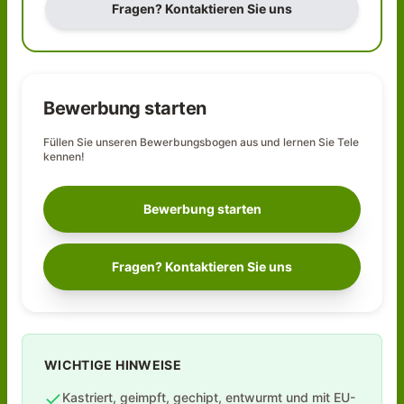
Fragen? Kontaktieren Sie uns
Bewerbung starten
Füllen Sie unseren Bewerbungsbogen aus und lernen Sie
Tele
kennen!
Bewerbung starten
Fragen? Kontaktieren Sie uns
WICHTIGE HINWEISE
Kastriert, geimpft, gechipt, entwurmt und mit EU-