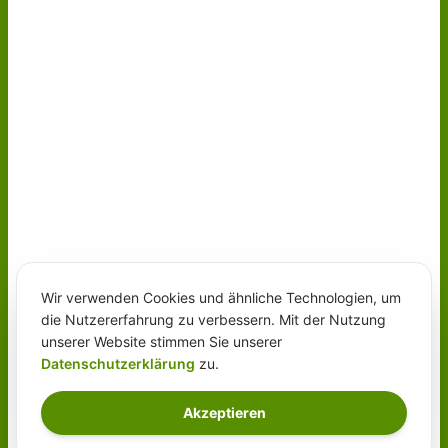
Wir verwenden Cookies und ähnliche Technologien, um
die Nutzererfahrung zu verbessern. Mit der Nutzung
unserer Website stimmen Sie unserer
Datenschutzerklärung
zu.
Akzeptieren