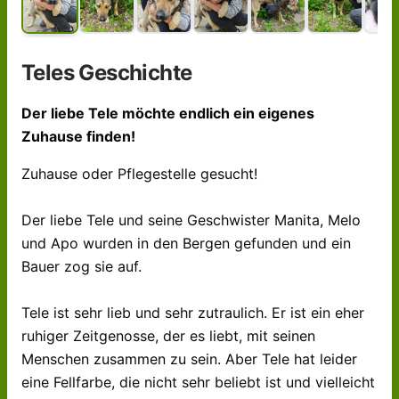
Tele
s Geschichte
Der liebe Tele möchte endlich ein eigenes
Zuhause finden!
Zuhause oder Pflegestelle gesucht!
Der liebe Tele und seine Geschwister Manita, Melo
und Apo wurden in den Bergen gefunden und ein
Bauer zog sie auf.
Tele ist sehr lieb und sehr zutraulich. Er ist ein eher
ruhiger Zeitgenosse, der es liebt, mit seinen
Menschen zusammen zu sein. Aber Tele hat leider
eine Fellfarbe, die nicht sehr beliebt ist und vielleicht