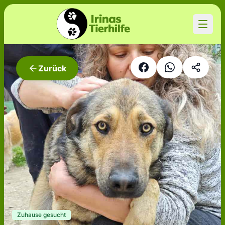
Zurück
Zuhause gesucht