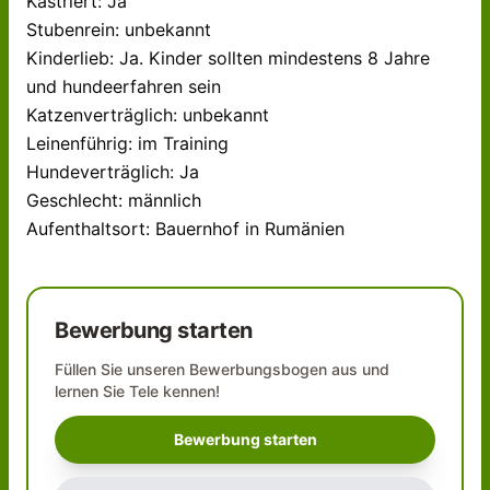
Kastriert: Ja
Stubenrein: unbekannt
Kinderlieb: Ja. Kinder sollten mindestens 8 Jahre
und hundeerfahren sein
Katzenverträglich: unbekannt
Leinenführig: im Training
Hundeverträglich: Ja
Geschlecht: männlich
Aufenthaltsort: Bauernhof in Rumänien
Bewerbung starten
Füllen Sie unseren Bewerbungsbogen aus und
lernen Sie
Tele
kennen!
Bewerbung starten